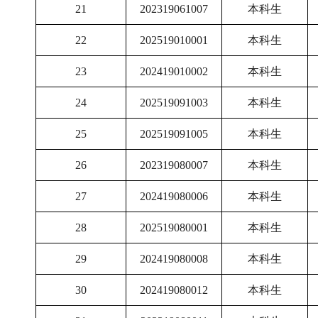
21
202319061007
本科生
22
202519010001
本科生
23
202419010002
本科生
24
202519091003
本科生
25
202519091005
本科生
26
202319080007
本科生
27
202419080006
本科生
28
202519080001
本科生
29
202419080008
本科生
30
202419080012
本科生