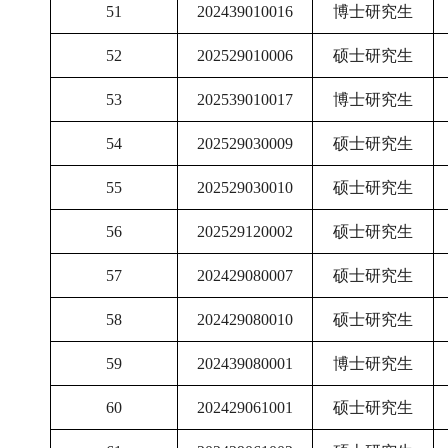
51
202439010016
博士研究生
52
202529010006
硕士研究生
53
202539010017
博士研究生
54
202529030009
硕士研究生
55
202529030010
硕士研究生
56
202529120002
硕士研究生
57
202429080007
硕士研究生
58
202429080010
硕士研究生
59
202439080001
博士研究生
60
202429061001
硕士研究生