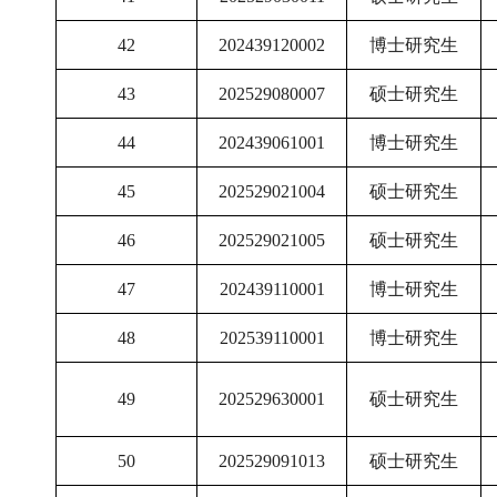
42
202439120002
博士研究生
43
202529080007
硕士研究生
44
202439061001
博士研究生
45
202529021004
硕士研究生
46
202529021005
硕士研究生
47
202439110001
博士研究生
48
202539110001
博士研究生
49
202529630001
硕士研究生
50
202529091013
硕士研究生