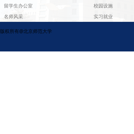
留学生办公室
校园设施
名师风采
实习就业
版权所有@北京师范大学