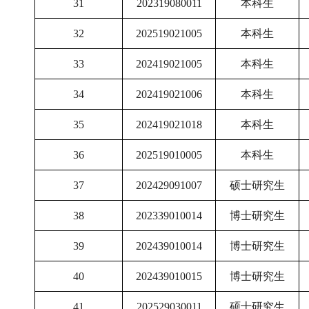
31
202319080011
本科生
32
202519021005
本科生
33
202419021005
本科生
34
202419021006
本科生
35
202419021018
本科生
36
202519010005
本科生
37
202429091007
硕士研究生
38
202339010014
博士研究生
39
202439010014
博士研究生
40
202439010015
博士研究生
41
202529030011
硕士研究生