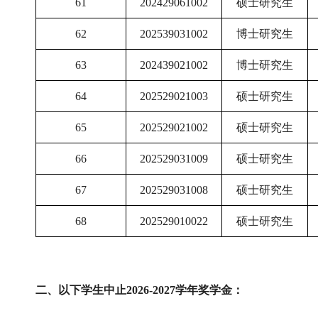
61
202429061002
硕士研究生
62
202539031002
博士研究生
6
3
202439021002
博士研究生
6
4
202529021003
硕士研究生
6
5
202529021002
硕士研究生
6
6
202529031009
硕士研究生
6
7
202529031008
硕士研究生
6
8
202529010022
硕士研究生
二、以下学生中止
2026-2027学年奖学金：