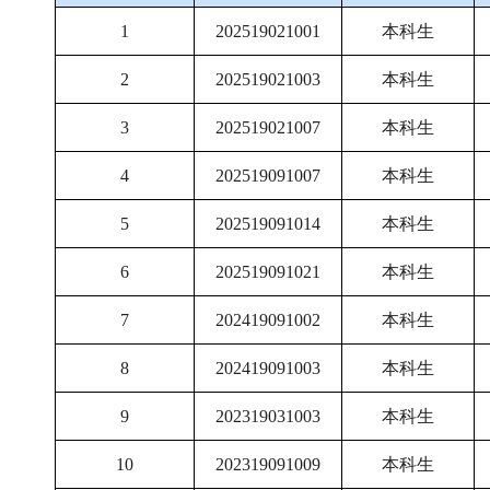
1
202519021001
本科生
2
202519021003
本科生
3
202519021007
本科生
4
202519091007
本科生
5
202519091014
本科生
6
202519091021
本科生
7
202419091002
本科生
8
202419091003
本科生
9
202319031003
本科生
10
202319091009
本科生