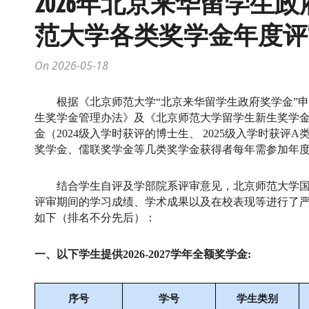
2026年北京来华留学生
范大学各类奖学金年度评
On 2026-05-18
根据《北京师范大学
“北京来华留学生政府奖学金”
生奖学金管理办法》及《北京师范大学留学生新生奖学
金（2024级入学时获评的博士生、 2025级入学时获
奖学金、儒联奖学金等几类奖学金获得者每年需参加年
结合学生自评及学部院系评审意见，北京师范大学
评审期间的学习成绩、学术成果以及在校表现等进行了
如下（排名不分先后）：
一、以下学生提供
2026-2027学年全额奖学金:
序号
学号
学生类别