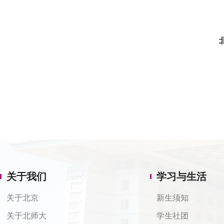
关于我们
学习与生活
关于北京
新生须知
关于北师大
学生社团