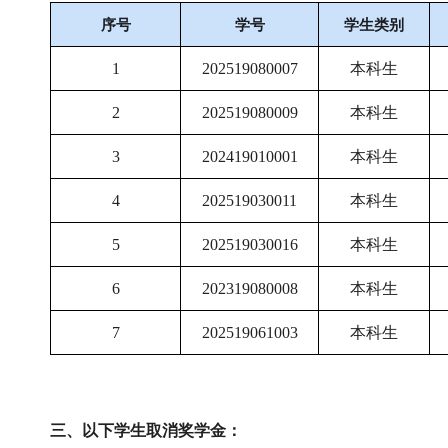
序号
学号
学生类别
1
202519080007
本科生
2
202519080009
本科生
3
202419010001
本科生
4
202519030011
本科生
5
202519030016
本科生
6
202319080008
本科生
7
202519061003
本科生
三、以下学生取消奖学金：