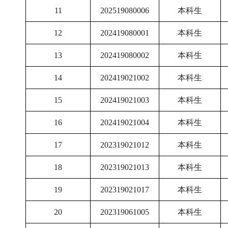
11
202519080006
本科生
12
202419080001
本科生
13
202419080002
本科生
14
202419021002
本科生
15
202419021003
本科生
16
202419021004
本科生
17
202319021012
本科生
18
202319021013
本科生
19
202319021017
本科生
20
202319061005
本科生