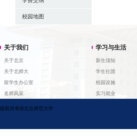
学费交纳
校园地图
关于我们
学习与生活
关于北京
新生须知
关于北师大
学生社团
留学生办公室
校园设施
名师风采
实习就业
版权所有@北京师范大学