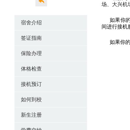
场、大兴机
如果你
宿舍介绍
间进行接机
签证指南
如果你
保险办理
体格检查
接机预订
如何到校
新生注册