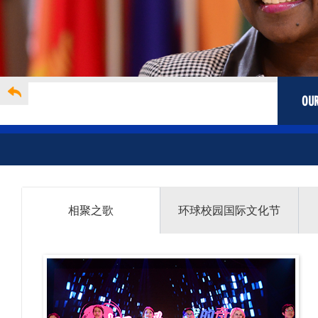
OUR
相聚之歌
环球校园国际文化节