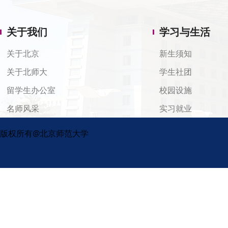
关于我们
学习与生活
关于北京
新生须知
关于北师大
学生社团
留学生办公室
校园设施
名师风采
实习就业
版权所有@北京师范大学