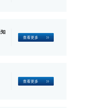
通知
查看更多
查看更多