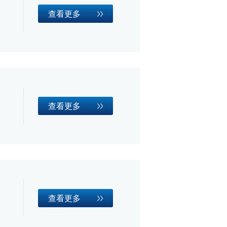
查看更多
查看更多
查看更多