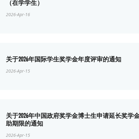
（在学学生）
2026-Apr-16
关于2026年国际学生奖学金年度评审的通知
2026-Apr-15
关于2026年中国政府奖学金博士生申请延长奖学
助期限的通知
2026-Apr-15