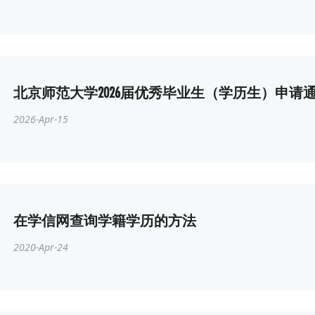
北京师范大学2026届优秀毕业生（学历生）申请
2026-Apr-15
在学信网查询学籍学历的方法
2020-Apr-24