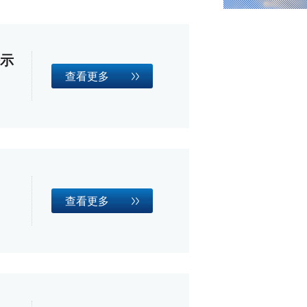
公示
查看更多
查看更多