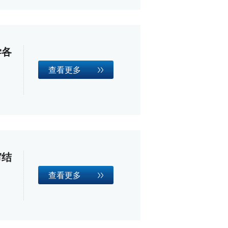
学各
查看更多
审结
查看更多