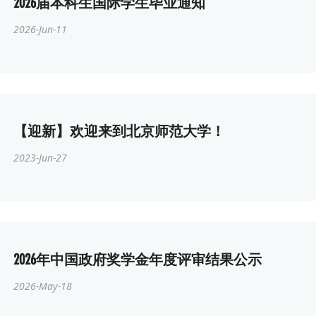
2026届本科生国际学生毕业通知
2026-Jun-11
【迎新】欢迎来到北京师范大学！
2023-Jun-27
2026年中国政府奖学金年度评审结果公示
2026-May-18