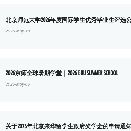
北京师范大学2026年度国际学生优秀毕业生评选
2026-May-18
2026京师全球暑期学堂｜2026 BNU SUMMER SCHOOL
2026-May-06
关于2026年北京来华留学生政府奖学金的申请通