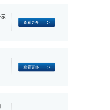
公示
查看更多
查看更多
知