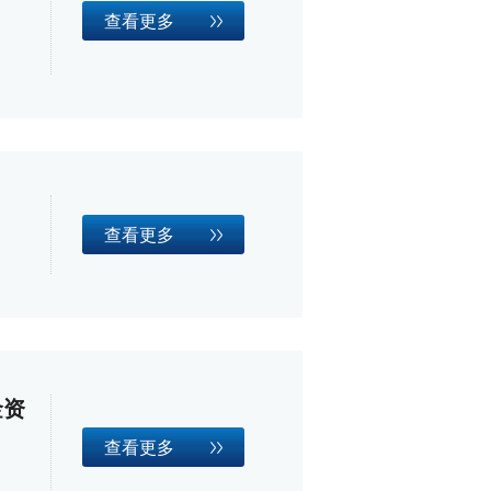
查看更多
查看更多
金资
查看更多