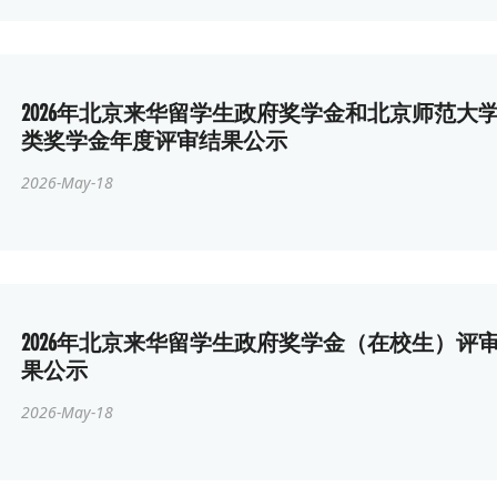
2026年北京来华留学生政府奖学金和北京师范大
类奖学金年度评审结果公示
2026-May-18
2026年北京来华留学生政府奖学金（在校生）评
果公示
2026-May-18