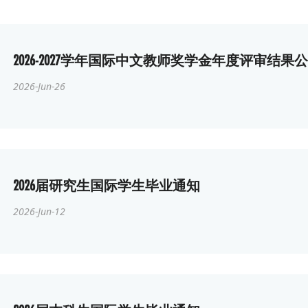
2026-2027学年国际中文教师奖学金年度评审结果
2026-Jun-26
2026届研究生国际学生毕业通知
2026-Jun-12