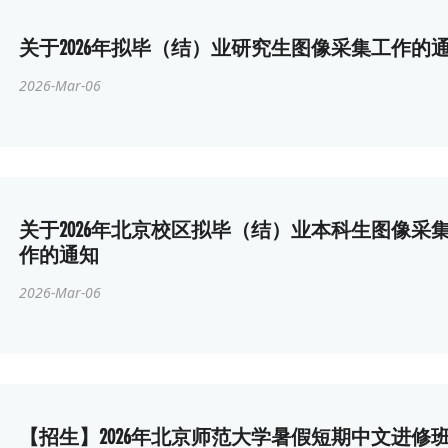
关于2026年拟毕（结）业研究生图像采集工作的
2026-Mar-06
关于2026年北京校区拟毕（结）业本科生图像采
作的通知
2026-Mar-06
【招生】2026年北京师范大学暑假短期中文进修